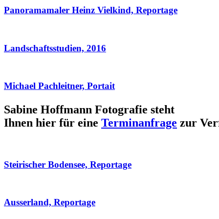
Panoramamaler Heinz Vielkind, Reportage
Landschaftsstudien, 2016
Michael Pachleitner, Portait
Sabine Hoffmann Fotografie steht
Ihnen hier für eine
Terminanfrage
zur Ver
Steirischer Bodensee, Reportage
Ausserland, Reportage