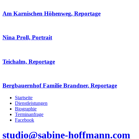
Am Karnischen Höhenweg, Reportage
Nina Proll, Portrait
Teichalm, Reportage
Bergbauernhof Familie Brandner, Reportage
Startseite
Dienstleistungen
Biographie
Terminanfrage
Facebook
studio@sabine-hoffmann.com