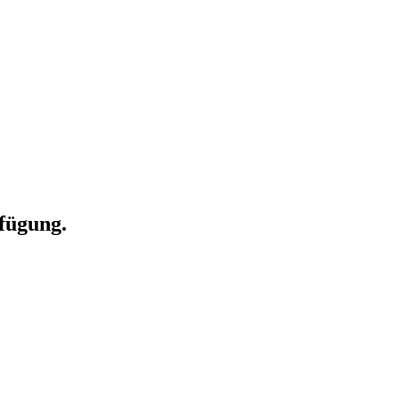
fügung.