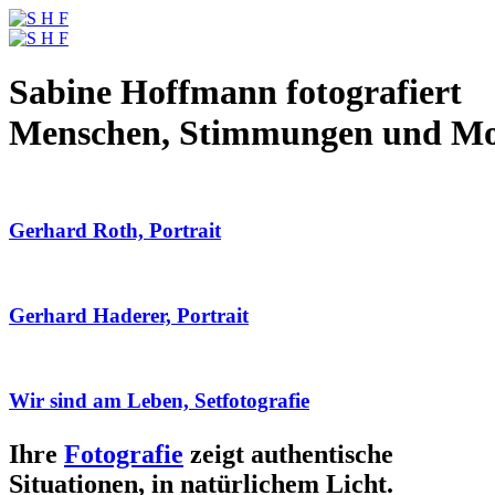
Sabine Hoffmann fotografiert
Menschen, Stimmungen und M
Gerhard Roth, Portrait
Gerhard Haderer, Portrait
Wir sind am Leben, Setfotografie
Ihre
Fotografie
zeigt authentische
Situationen, in natürlichem Licht.