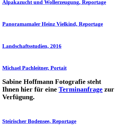
Alpakazucht und Wollerzeugung, Reportage
Panoramamaler Heinz Vielkind, Reportage
Landschaftsstudien, 2016
Michael Pachleitner, Portait
Sabine Hoffmann Fotografie steht
Ihnen hier für eine
Terminanfrage
zur
Verfügung.
Steirischer Bodensee, Reportage