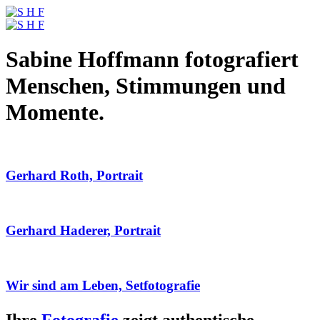
Sabine Hoffmann fotografiert
Menschen, Stimmungen und
Momente.
Gerhard Roth, Portrait
Gerhard Haderer, Portrait
Wir sind am Leben, Setfotografie