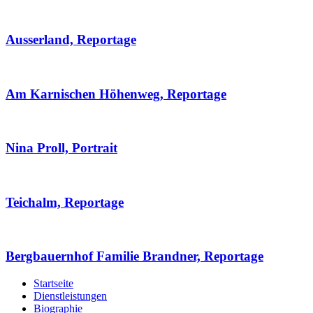
Ausserland, Reportage
Am Karnischen Höhenweg, Reportage
Nina Proll, Portrait
Teichalm, Reportage
Bergbauernhof Familie Brandner, Reportage
Startseite
Dienstleistungen
Biographie