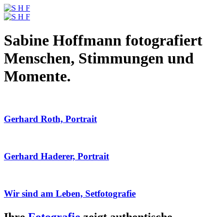
Sabine Hoffmann fotografiert
Menschen, Stimmungen und
Momente.
Gerhard Roth, Portrait
Gerhard Haderer, Portrait
Wir sind am Leben, Setfotografie