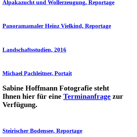
Alpakazucht und Wollerzeugung, Reportage
Panoramamaler Heinz Vielkind, Reportage
Landschaftsstudien, 2016
Michael Pachleitner, Portait
Sabine Hoffmann Fotografie steht
Ihnen hier für eine
Terminanfrage
zur
Verfügung.
Steirischer Bodensee, Reportage