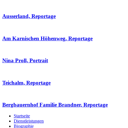
Ausserland, Reportage
Am Karnischen Höhenweg, Reportage
Nina Proll, Portrait
Teichalm, Reportage
Bergbauernhof Familie Brandner, Reportage
Startseite
Dienstleistungen
Biographie