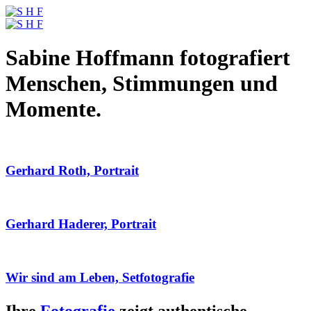
Sabine Hoffmann fotografiert
Menschen, Stimmungen und
Momente.
Gerhard Roth, Portrait
Gerhard Haderer, Portrait
Wir sind am Leben, Setfotografie