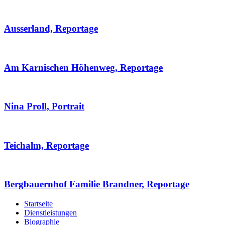
Ausserland, Reportage
Am Karnischen Höhenweg, Reportage
Nina Proll, Portrait
Teichalm, Reportage
Bergbauernhof Familie Brandner, Reportage
Startseite
Dienstleistungen
Biographie