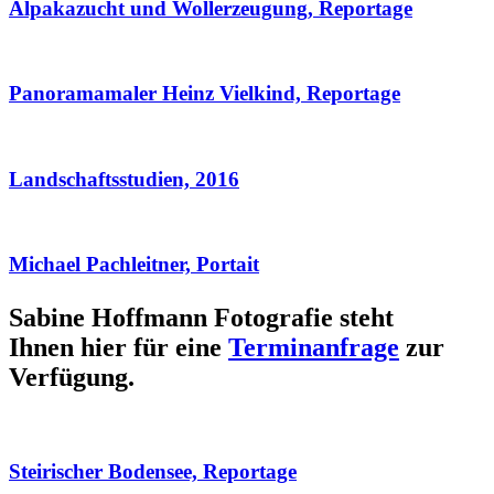
Alpakazucht und Wollerzeugung, Reportage
Panoramamaler Heinz Vielkind, Reportage
Landschaftsstudien, 2016
Michael Pachleitner, Portait
Sabine Hoffmann Fotografie steht
Ihnen hier für eine
Terminanfrage
zur
Verfügung.
Steirischer Bodensee, Reportage