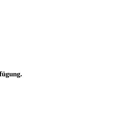
fügung.