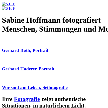
Sabine Hoffmann fotografiert
Menschen, Stimmungen und M
Gerhard Roth, Portrait
Gerhard Haderer, Portrait
Wir sind am Leben, Setfotografie
Ihre
Fotografie
zeigt authentische
Situationen, in natürlichem Licht.