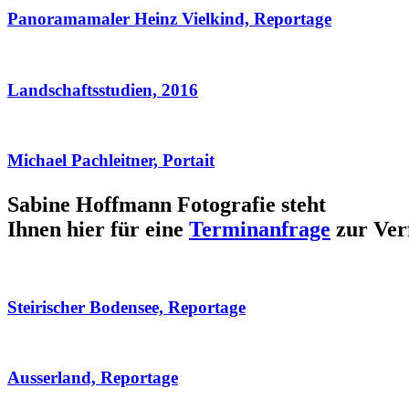
Panoramamaler Heinz Vielkind, Reportage
Landschaftsstudien, 2016
Michael Pachleitner, Portait
Sabine Hoffmann Fotografie steht
Ihnen hier für eine
Terminanfrage
zur Ver
Steirischer Bodensee, Reportage
Ausserland, Reportage