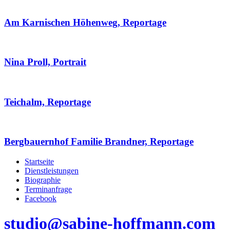
Am Karnischen Höhenweg, Reportage
Nina Proll, Portrait
Teichalm, Reportage
Bergbauernhof Familie Brandner, Reportage
Startseite
Dienstleistungen
Biographie
Terminanfrage
Facebook
studio@sabine-hoffmann.com