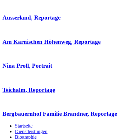
Ausserland, Reportage
Am Karnischen Höhenweg, Reportage
Nina Proll, Portrait
Teichalm, Reportage
Bergbauernhof Familie Brandner, Reportage
Startseite
Dienstleistungen
Biographie