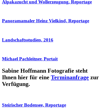
Alpakazucht und Wollerzeugung, Reportage
Panoramamaler Heinz Vielkind, Reportage
Landschaftsstudien, 2016
Michael Pachleitner, Portait
Sabine Hoffmann Fotografie steht
Ihnen hier für eine
Terminanfrage
zur
Verfügung.
Steirischer Bodensee, Reportage