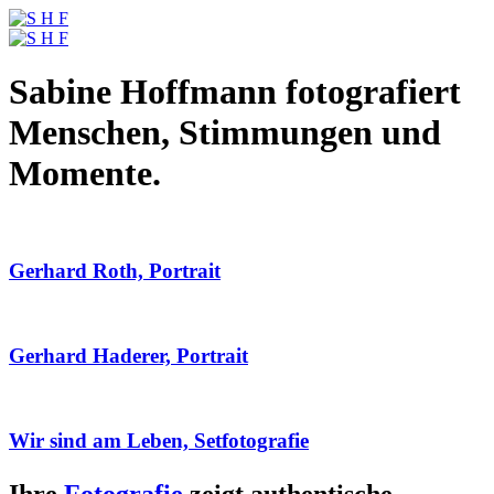
Sabine Hoffmann fotografiert
Menschen, Stimmungen und
Momente.
Gerhard Roth, Portrait
Gerhard Haderer, Portrait
Wir sind am Leben, Setfotografie