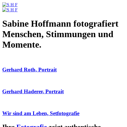
Sabine Hoffmann fotografiert
Menschen, Stimmungen und
Momente.
Gerhard Roth, Portrait
Gerhard Haderer, Portrait
Wir sind am Leben, Setfotografie