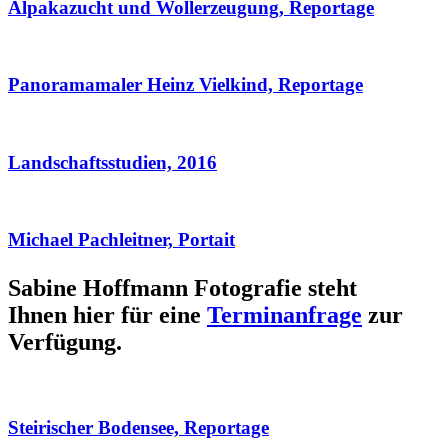
Alpakazucht und Wollerzeugung, Reportage
Panoramamaler Heinz Vielkind, Reportage
Landschaftsstudien, 2016
Michael Pachleitner, Portait
Sabine Hoffmann Fotografie steht
Ihnen hier für eine
Terminanfrage
zur
Verfügung.
Steirischer Bodensee, Reportage