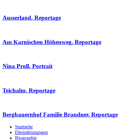
Ausserland, Reportage
Am Karnischen Höhenweg, Reportage
Nina Proll, Portrait
Teichalm, Reportage
Bergbauernhof Familie Brandner, Reportage
Startseite
Dienstleistungen
Biographie