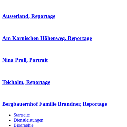
Ausserland, Reportage
Am Karnischen Höhenweg, Reportage
Nina Proll, Portrait
Teichalm, Reportage
Bergbauernhof Familie Brandner, Reportage
Startseite
Dienstleistungen
Biographie