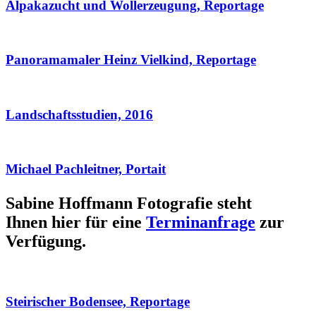
Alpakazucht und Wollerzeugung, Reportage
Panoramamaler Heinz Vielkind, Reportage
Landschaftsstudien, 2016
Michael Pachleitner, Portait
Sabine Hoffmann Fotografie steht
Ihnen hier für eine
Terminanfrage
zur
Verfügung.
Steirischer Bodensee, Reportage