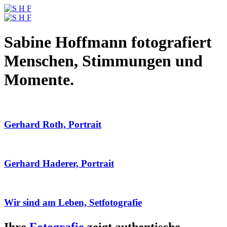
Sabine Hoffmann fotografiert
Menschen, Stimmungen und
Momente.
Gerhard Roth, Portrait
Gerhard Haderer, Portrait
Wir sind am Leben, Setfotografie