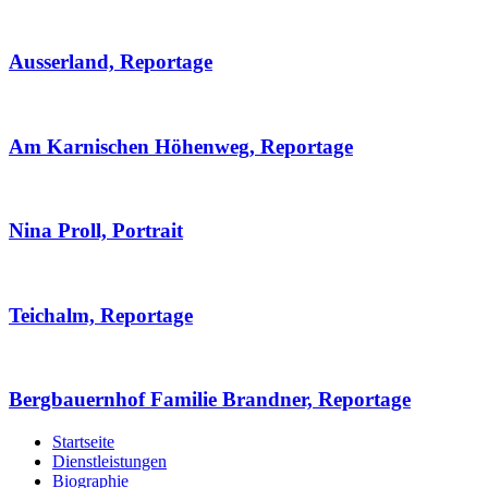
Ausserland, Reportage
Am Karnischen Höhenweg, Reportage
Nina Proll, Portrait
Teichalm, Reportage
Bergbauernhof Familie Brandner, Reportage
Startseite
Dienstleistungen
Biographie