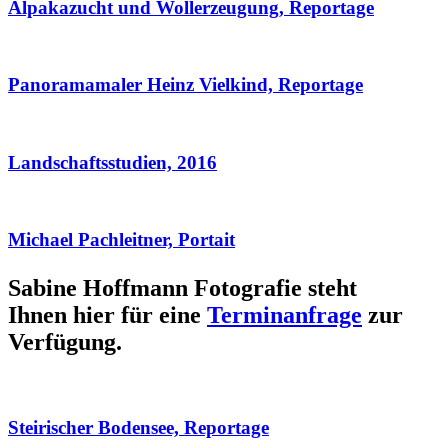
Alpakazucht und Wollerzeugung, Reportage
Panoramamaler Heinz Vielkind, Reportage
Landschaftsstudien, 2016
Michael Pachleitner, Portait
Sabine Hoffmann Fotografie steht
Ihnen hier für eine
Terminanfrage
zur
Verfügung.
Steirischer Bodensee, Reportage