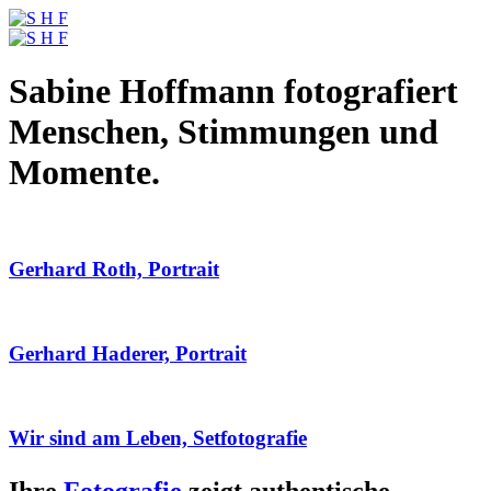
Sabine Hoffmann fotografiert
Menschen, Stimmungen und
Momente.
Gerhard Roth, Portrait
Gerhard Haderer, Portrait
Wir sind am Leben, Setfotografie