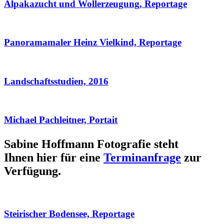
Alpakazucht und Wollerzeugung, Reportage
Panoramamaler Heinz Vielkind, Reportage
Landschaftsstudien, 2016
Michael Pachleitner, Portait
Sabine Hoffmann Fotografie steht
Ihnen hier für eine
Terminanfrage
zur
Verfügung.
Steirischer Bodensee, Reportage