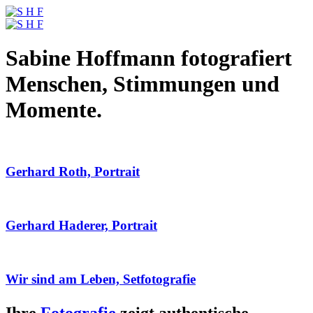
Sabine Hoffmann fotografiert
Menschen, Stimmungen und
Momente.
Gerhard Roth, Portrait
Gerhard Haderer, Portrait
Wir sind am Leben, Setfotografie