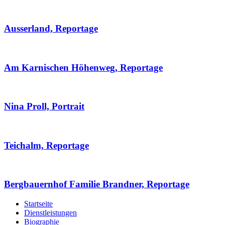
Ausserland, Reportage
Am Karnischen Höhenweg, Reportage
Nina Proll, Portrait
Teichalm, Reportage
Bergbauernhof Familie Brandner, Reportage
Startseite
Dienstleistungen
Biographie