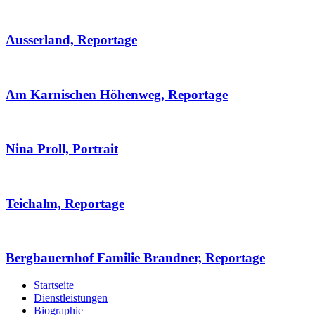
Ausserland, Reportage
Am Karnischen Höhenweg, Reportage
Nina Proll, Portrait
Teichalm, Reportage
Bergbauernhof Familie Brandner, Reportage
Startseite
Dienstleistungen
Biographie