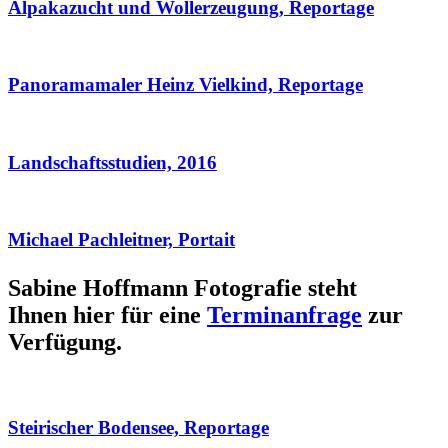
Alpakazucht und Wollerzeugung, Reportage
Panoramamaler Heinz Vielkind, Reportage
Landschaftsstudien, 2016
Michael Pachleitner, Portait
Sabine Hoffmann Fotografie steht
Ihnen hier für eine
Terminanfrage
zur
Verfügung.
Steirischer Bodensee, Reportage