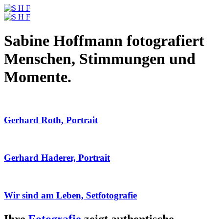
Sabine Hoffmann fotografiert
Menschen, Stimmungen und
Momente.
Gerhard Roth, Portrait
Gerhard Haderer, Portrait
Wir sind am Leben, Setfotografie