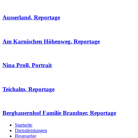
Ausserland, Reportage
Am Karnischen Höhenweg, Reportage
Nina Proll, Portrait
Teichalm, Reportage
Bergbauernhof Familie Brandner, Reportage
Startseite
Dienstleistungen
Biographie