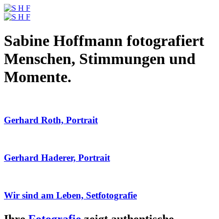
Sabine Hoffmann fotografiert
Menschen, Stimmungen und
Momente.
Gerhard Roth, Portrait
Gerhard Haderer, Portrait
Wir sind am Leben, Setfotografie