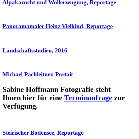
Alpakazucht und Wollerzeugung, Reportage
Panoramamaler Heinz Vielkind, Reportage
Landschaftsstudien, 2016
Michael Pachleitner, Portait
Sabine Hoffmann Fotografie steht
Ihnen hier für eine
Terminanfrage
zur
Verfügung.
Steirischer Bodensee, Reportage