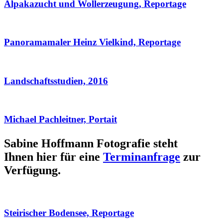
Alpakazucht und Wollerzeugung, Reportage
Panoramamaler Heinz Vielkind, Reportage
Landschaftsstudien, 2016
Michael Pachleitner, Portait
Sabine Hoffmann Fotografie steht
Ihnen hier für eine
Terminanfrage
zur
Verfügung.
Steirischer Bodensee, Reportage