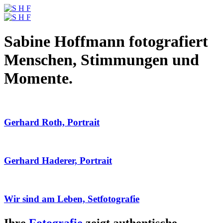
Sabine Hoffmann fotografiert
Menschen, Stimmungen und
Momente.
Gerhard Roth, Portrait
Gerhard Haderer, Portrait
Wir sind am Leben, Setfotografie