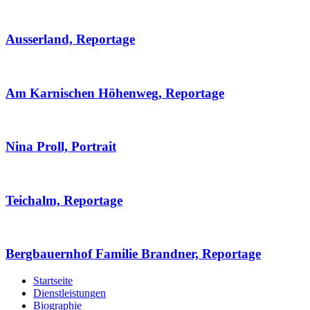
Ausserland, Reportage
Am Karnischen Höhenweg, Reportage
Nina Proll, Portrait
Teichalm, Reportage
Bergbauernhof Familie Brandner, Reportage
Startseite
Dienstleistungen
Biographie