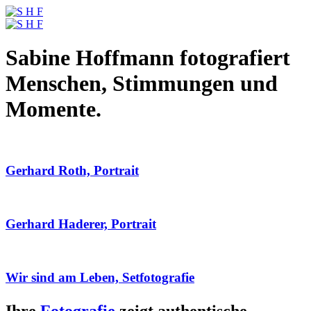
Sabine Hoffmann fotografiert
Menschen, Stimmungen und
Momente.
Gerhard Roth, Portrait
Gerhard Haderer, Portrait
Wir sind am Leben, Setfotografie