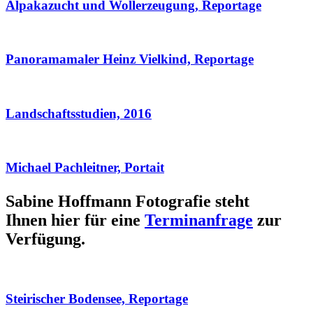
Alpakazucht und Wollerzeugung, Reportage
Panoramamaler Heinz Vielkind, Reportage
Landschaftsstudien, 2016
Michael Pachleitner, Portait
Sabine Hoffmann Fotografie steht
Ihnen hier für eine
Terminanfrage
zur
Verfügung.
Steirischer Bodensee, Reportage