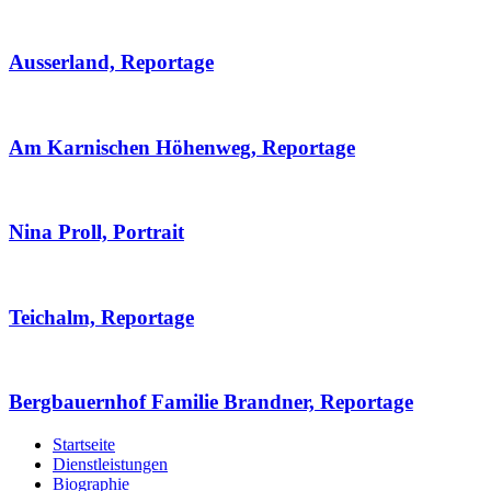
Ausserland, Reportage
Am Karnischen Höhenweg, Reportage
Nina Proll, Portrait
Teichalm, Reportage
Bergbauernhof Familie Brandner, Reportage
Startseite
Dienstleistungen
Biographie