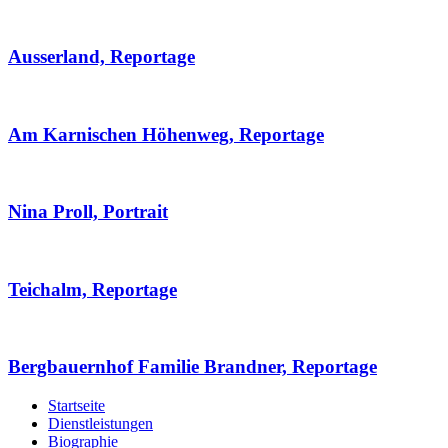
Ausserland, Reportage
Am Karnischen Höhenweg, Reportage
Nina Proll, Portrait
Teichalm, Reportage
Bergbauernhof Familie Brandner, Reportage
Startseite
Dienstleistungen
Biographie