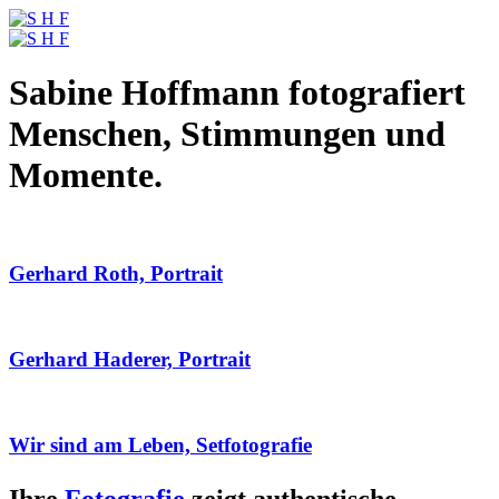
Sabine Hoffmann fotografiert
Menschen, Stimmungen und
Momente.
Gerhard Roth, Portrait
Gerhard Haderer, Portrait
Wir sind am Leben, Setfotografie