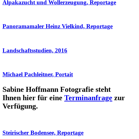
Alpakazucht und Wollerzeugung, Reportage
Panoramamaler Heinz Vielkind, Reportage
Landschaftsstudien, 2016
Michael Pachleitner, Portait
Sabine Hoffmann Fotografie steht
Ihnen hier für eine
Terminanfrage
zur
Verfügung.
Steirischer Bodensee, Reportage