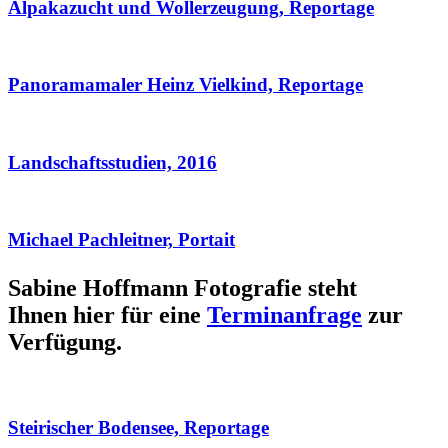
Alpakazucht und Wollerzeugung, Reportage
Panoramamaler Heinz Vielkind, Reportage
Landschaftsstudien, 2016
Michael Pachleitner, Portait
Sabine Hoffmann Fotografie steht
Ihnen hier für eine
Terminanfrage
zur
Verfügung.
Steirischer Bodensee, Reportage