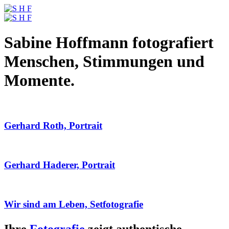
Sabine Hoffmann fotografiert
Menschen, Stimmungen und
Momente.
Gerhard Roth, Portrait
Gerhard Haderer, Portrait
Wir sind am Leben, Setfotografie