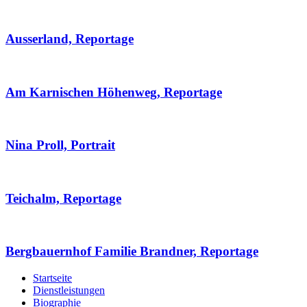
Ausserland, Reportage
Am Karnischen Höhenweg, Reportage
Nina Proll, Portrait
Teichalm, Reportage
Bergbauernhof Familie Brandner, Reportage
Startseite
Dienstleistungen
Biographie