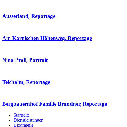
Ausserland, Reportage
Am Karnischen Höhenweg, Reportage
Nina Proll, Portrait
Teichalm, Reportage
Bergbauernhof Familie Brandner, Reportage
Startseite
Dienstleistungen
Biographie