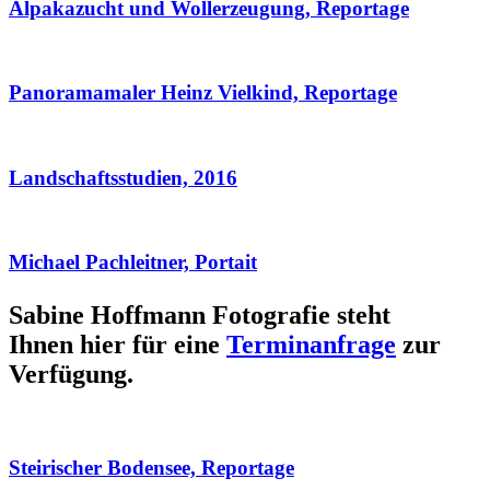
Alpakazucht und Wollerzeugung, Reportage
Panoramamaler Heinz Vielkind, Reportage
Landschaftsstudien, 2016
Michael Pachleitner, Portait
Sabine Hoffmann Fotografie steht
Ihnen hier für eine
Terminanfrage
zur
Verfügung.
Steirischer Bodensee, Reportage