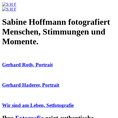
Sabine Hoffmann fotografiert
Menschen, Stimmungen und
Momente.
Gerhard Roth, Portrait
Gerhard Haderer, Portrait
Wir sind am Leben, Setfotografie