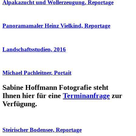
Alpakazucht und Wollerzeugung, Reportage
Panoramamaler Heinz Vielkind, Reportage
Landschaftsstudien, 2016
Michael Pachleitner, Portait
Sabine Hoffmann Fotografie steht
Ihnen hier für eine
Terminanfrage
zur
Verfügung.
Steirischer Bodensee, Reportage