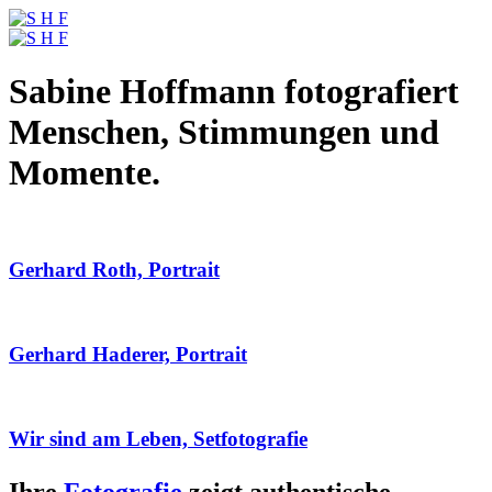
Sabine Hoffmann fotografiert
Menschen, Stimmungen und
Momente.
Gerhard Roth, Portrait
Gerhard Haderer, Portrait
Wir sind am Leben, Setfotografie