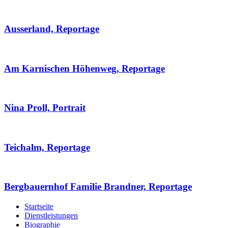
Ausserland, Reportage
Am Karnischen Höhenweg, Reportage
Nina Proll, Portrait
Teichalm, Reportage
Bergbauernhof Familie Brandner, Reportage
Startseite
Dienstleistungen
Biographie