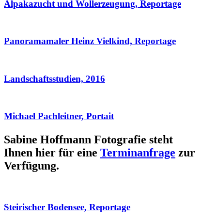
Alpakazucht und Wollerzeugung, Reportage
Panoramamaler Heinz Vielkind, Reportage
Landschaftsstudien, 2016
Michael Pachleitner, Portait
Sabine Hoffmann Fotografie steht
Ihnen hier für eine
Terminanfrage
zur
Verfügung.
Steirischer Bodensee, Reportage