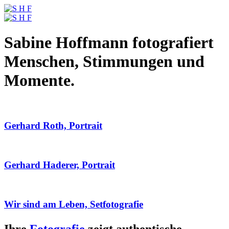
Sabine Hoffmann fotografiert
Menschen, Stimmungen und
Momente.
Gerhard Roth, Portrait
Gerhard Haderer, Portrait
Wir sind am Leben, Setfotografie