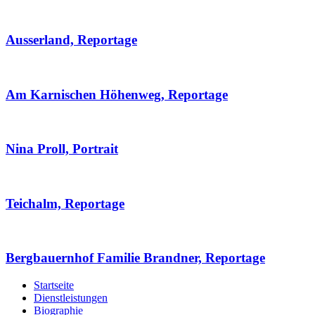
Ausserland, Reportage
Am Karnischen Höhenweg, Reportage
Nina Proll, Portrait
Teichalm, Reportage
Bergbauernhof Familie Brandner, Reportage
Startseite
Dienstleistungen
Biographie