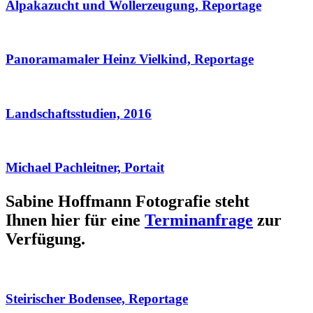
Alpakazucht und Wollerzeugung, Reportage
Panoramamaler Heinz Vielkind, Reportage
Landschaftsstudien, 2016
Michael Pachleitner, Portait
Sabine Hoffmann Fotografie steht
Ihnen hier für eine
Terminanfrage
zur
Verfügung.
Steirischer Bodensee, Reportage