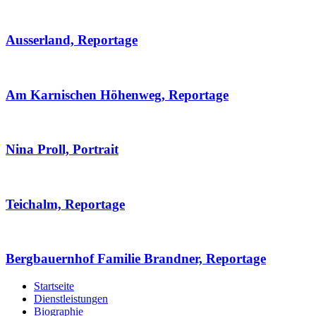
Ausserland, Reportage
Am Karnischen Höhenweg, Reportage
Nina Proll, Portrait
Teichalm, Reportage
Bergbauernhof Familie Brandner, Reportage
Startseite
Dienstleistungen
Biographie