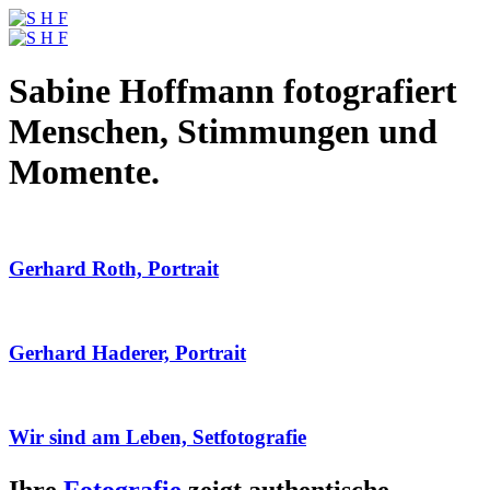
Sabine Hoffmann fotografiert
Menschen, Stimmungen und
Momente.
Gerhard Roth, Portrait
Gerhard Haderer, Portrait
Wir sind am Leben, Setfotografie