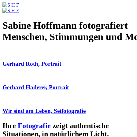
Sabine Hoffmann fotografiert
Menschen, Stimmungen und M
Gerhard Roth, Portrait
Gerhard Haderer, Portrait
Wir sind am Leben, Setfotografie
Ihre
Fotografie
zeigt authentische
Situationen, in natürlichem Licht.