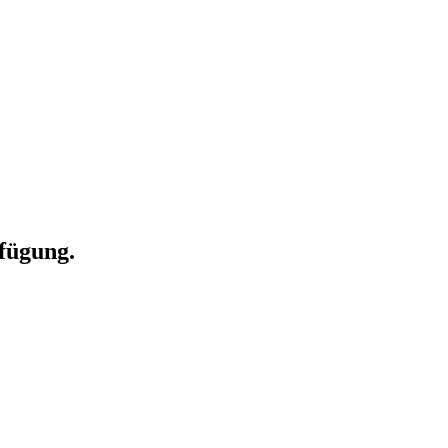
fügung.