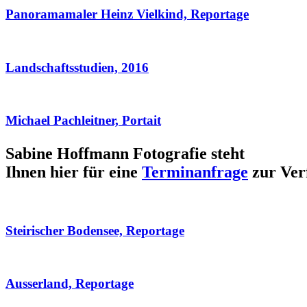
Panoramamaler Heinz Vielkind, Reportage
Landschaftsstudien, 2016
Michael Pachleitner, Portait
Sabine Hoffmann Fotografie steht
Ihnen hier für eine
Terminanfrage
zur Ver
Steirischer Bodensee, Reportage
Ausserland, Reportage