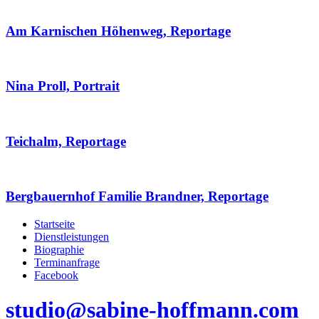
Am Karnischen Höhenweg, Reportage
Nina Proll, Portrait
Teichalm, Reportage
Bergbauernhof Familie Brandner, Reportage
Startseite
Dienstleistungen
Biographie
Terminanfrage
Facebook
studio@sabine-hoffmann.com