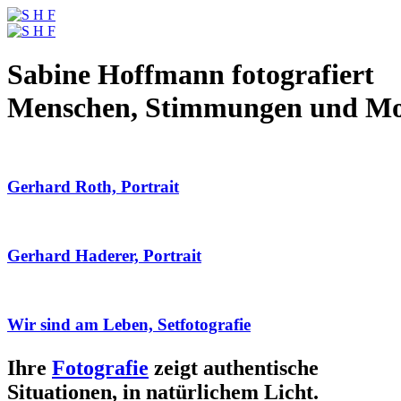
Sabine Hoffmann fotografiert
Menschen, Stimmungen und M
Gerhard Roth, Portrait
Gerhard Haderer, Portrait
Wir sind am Leben, Setfotografie
Ihre
Fotografie
zeigt authentische
Situationen, in natürlichem Licht.