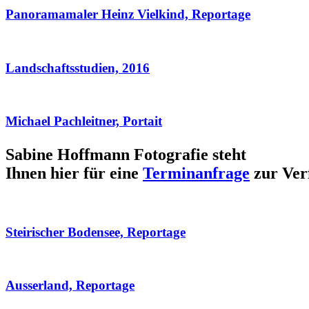
Panoramamaler Heinz Vielkind, Reportage
Landschaftsstudien, 2016
Michael Pachleitner, Portait
Sabine Hoffmann Fotografie steht
Ihnen hier für eine
Terminanfrage
zur Ver
Steirischer Bodensee, Reportage
Ausserland, Reportage