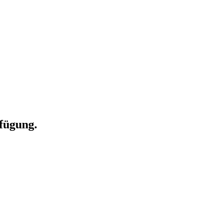
fügung.