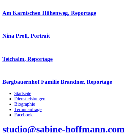
Am Karnischen Höhenweg, Reportage
Nina Proll, Portrait
Teichalm, Reportage
Bergbauernhof Familie Brandner, Reportage
Startseite
Dienstleistungen
Biographie
Terminanfrage
Facebook
studio@sabine-hoffmann.com