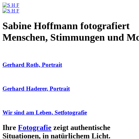
Sabine Hoffmann fotografiert
Menschen, Stimmungen und M
Gerhard Roth, Portrait
Gerhard Haderer, Portrait
Wir sind am Leben, Setfotografie
Ihre
Fotografie
zeigt authentische
Situationen, in natürlichem Licht.