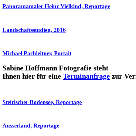
Panoramamaler Heinz Vielkind, Reportage
Landschaftsstudien, 2016
Michael Pachleitner, Portait
Sabine Hoffmann Fotografie steht
Ihnen hier für eine
Terminanfrage
zur Ver
Steirischer Bodensee, Reportage
Ausserland, Reportage