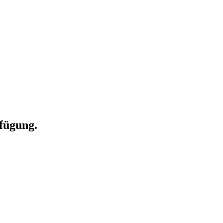
fügung.