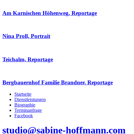
Am Karnischen Höhenweg, Reportage
Nina Proll, Portrait
Teichalm, Reportage
Bergbauernhof Familie Brandner, Reportage
Startseite
Dienstleistungen
Biographie
Terminanfrage
Facebook
studio@sabine-hoffmann.com