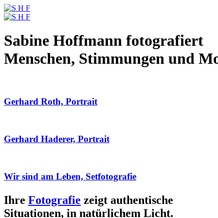
Sabine Hoffmann fotografiert
Menschen, Stimmungen und M
Gerhard Roth, Portrait
Gerhard Haderer, Portrait
Wir sind am Leben, Setfotografie
Ihre
Fotografie
zeigt authentische
Situationen, in natürlichem Licht.