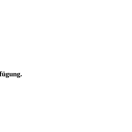
fügung.