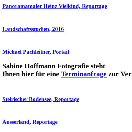
Panoramamaler Heinz Vielkind, Reportage
Landschaftsstudien, 2016
Michael Pachleitner, Portait
Sabine Hoffmann Fotografie steht
Ihnen hier für eine
Terminanfrage
zur Ver
Steirischer Bodensee, Reportage
Ausserland, Reportage