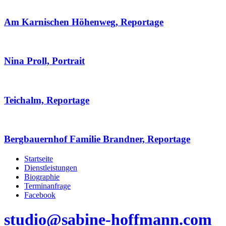
Am Karnischen Höhenweg, Reportage
Nina Proll, Portrait
Teichalm, Reportage
Bergbauernhof Familie Brandner, Reportage
Startseite
Dienstleistungen
Biographie
Terminanfrage
Facebook
studio@sabine-hoffmann.com