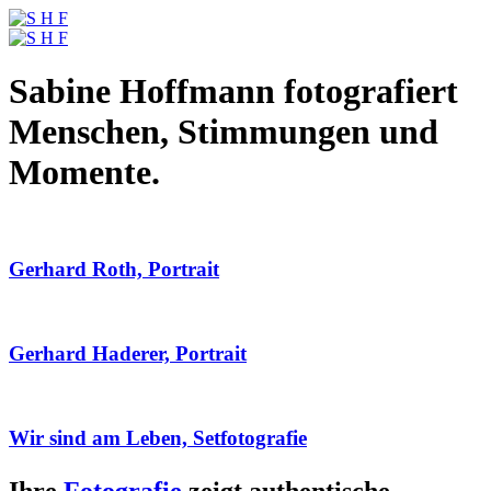
Sabine Hoffmann fotografiert
Menschen, Stimmungen und
Momente.
Gerhard Roth, Portrait
Gerhard Haderer, Portrait
Wir sind am Leben, Setfotografie