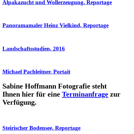
Alpakazucht und Wollerzeugung, Reportage
Panoramamaler Heinz Vielkind, Reportage
Landschaftsstudien, 2016
Michael Pachleitner, Portait
Sabine Hoffmann Fotografie steht
Ihnen hier für eine
Terminanfrage
zur
Verfügung.
Steirischer Bodensee, Reportage