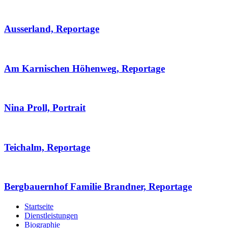
Ausserland, Reportage
Am Karnischen Höhenweg, Reportage
Nina Proll, Portrait
Teichalm, Reportage
Bergbauernhof Familie Brandner, Reportage
Startseite
Dienstleistungen
Biographie