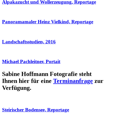
Alpakazucht und Wollerzeugung, Reportage
Panoramamaler Heinz Vielkind, Reportage
Landschaftsstudien, 2016
Michael Pachleitner, Portait
Sabine Hoffmann Fotografie steht
Ihnen hier für eine
Terminanfrage
zur
Verfügung.
Steirischer Bodensee, Reportage