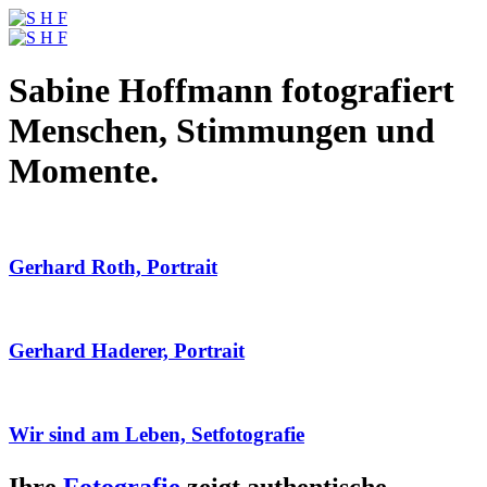
Sabine Hoffmann fotografiert
Menschen, Stimmungen und
Momente.
Gerhard Roth, Portrait
Gerhard Haderer, Portrait
Wir sind am Leben, Setfotografie