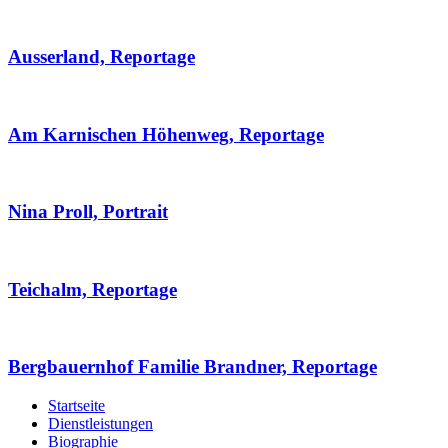
Ausserland, Reportage
Am Karnischen Höhenweg, Reportage
Nina Proll, Portrait
Teichalm, Reportage
Bergbauernhof Familie Brandner, Reportage
Startseite
Dienstleistungen
Biographie