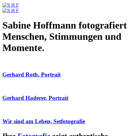
Sabine Hoffmann fotografiert
Menschen, Stimmungen und
Momente.
Gerhard Roth, Portrait
Gerhard Haderer, Portrait
Wir sind am Leben, Setfotografie