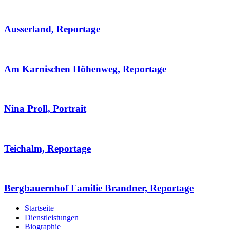
Ausserland, Reportage
Am Karnischen Höhenweg, Reportage
Nina Proll, Portrait
Teichalm, Reportage
Bergbauernhof Familie Brandner, Reportage
Startseite
Dienstleistungen
Biographie