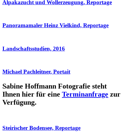
Alpakazucht und Wollerzeugung, Reportage
Panoramamaler Heinz Vielkind, Reportage
Landschaftsstudien, 2016
Michael Pachleitner, Portait
Sabine Hoffmann Fotografie steht
Ihnen hier für eine
Terminanfrage
zur
Verfügung.
Steirischer Bodensee, Reportage