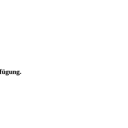
fügung.