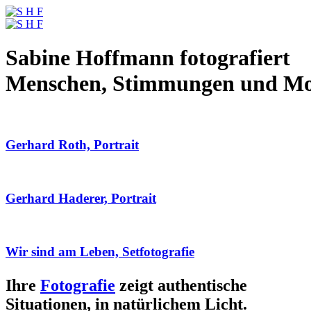
Sabine Hoffmann fotografiert
Menschen, Stimmungen und M
Gerhard Roth, Portrait
Gerhard Haderer, Portrait
Wir sind am Leben, Setfotografie
Ihre
Fotografie
zeigt authentische
Situationen, in natürlichem Licht.