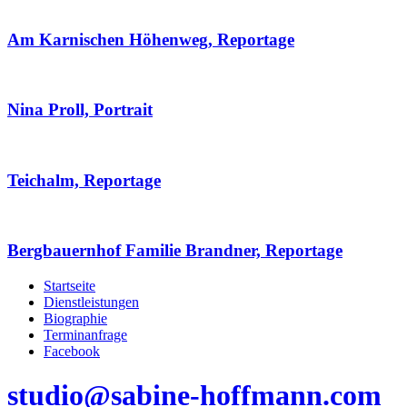
Am Karnischen Höhenweg, Reportage
Nina Proll, Portrait
Teichalm, Reportage
Bergbauernhof Familie Brandner, Reportage
Startseite
Dienstleistungen
Biographie
Terminanfrage
Facebook
studio@sabine-hoffmann.com