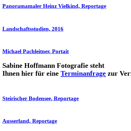
Panoramamaler Heinz Vielkind, Reportage
Landschaftsstudien, 2016
Michael Pachleitner, Portait
Sabine Hoffmann Fotografie steht
Ihnen hier für eine
Terminanfrage
zur Ver
Steirischer Bodensee, Reportage
Ausserland, Reportage