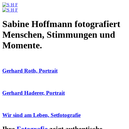
Sabine Hoffmann fotografiert
Menschen, Stimmungen und
Momente.
Gerhard Roth, Portrait
Gerhard Haderer, Portrait
Wir sind am Leben, Setfotografie