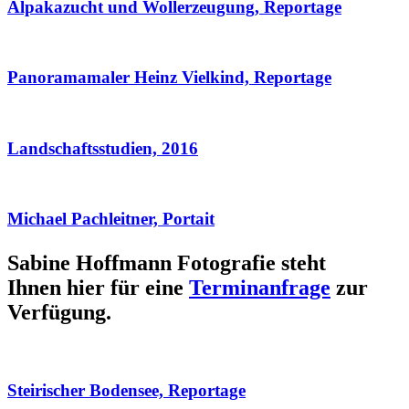
Alpakazucht und Wollerzeugung, Reportage
Panoramamaler Heinz Vielkind, Reportage
Landschaftsstudien, 2016
Michael Pachleitner, Portait
Sabine Hoffmann Fotografie steht
Ihnen hier für eine
Terminanfrage
zur
Verfügung.
Steirischer Bodensee, Reportage