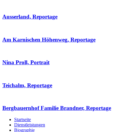
Ausserland, Reportage
Am Karnischen Höhenweg, Reportage
Nina Proll, Portrait
Teichalm, Reportage
Bergbauernhof Familie Brandner, Reportage
Startseite
Dienstleistungen
Biographie