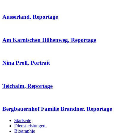
Ausserland, Reportage
Am Karnischen Höhenweg, Reportage
Nina Proll, Portrait
Teichalm, Reportage
Bergbauernhof Familie Brandner, Reportage
Startseite
Dienstleistungen
Biographie