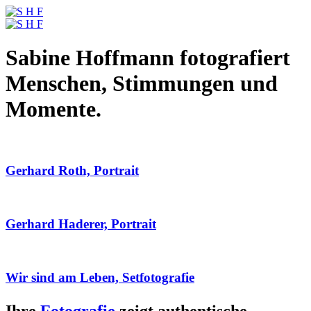
Sabine Hoffmann fotografiert
Menschen, Stimmungen und
Momente.
Gerhard Roth, Portrait
Gerhard Haderer, Portrait
Wir sind am Leben, Setfotografie