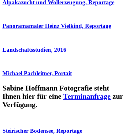
Alpakazucht und Wollerzeugung, Reportage
Panoramamaler Heinz Vielkind, Reportage
Landschaftsstudien, 2016
Michael Pachleitner, Portait
Sabine Hoffmann Fotografie steht
Ihnen hier für eine
Terminanfrage
zur
Verfügung.
Steirischer Bodensee, Reportage