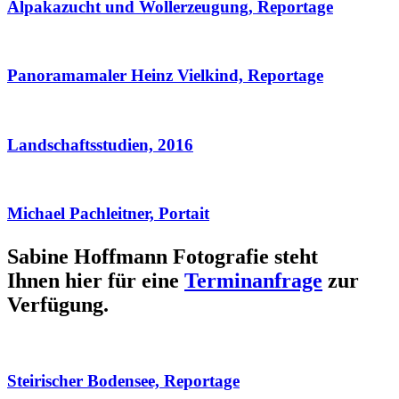
Alpakazucht und Wollerzeugung, Reportage
Panoramamaler Heinz Vielkind, Reportage
Landschaftsstudien, 2016
Michael Pachleitner, Portait
Sabine Hoffmann Fotografie steht
Ihnen hier für eine
Terminanfrage
zur
Verfügung.
Steirischer Bodensee, Reportage