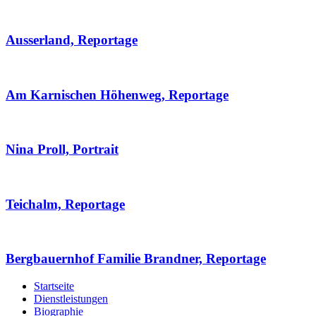
Ausserland, Reportage
Am Karnischen Höhenweg, Reportage
Nina Proll, Portrait
Teichalm, Reportage
Bergbauernhof Familie Brandner, Reportage
Startseite
Dienstleistungen
Biographie