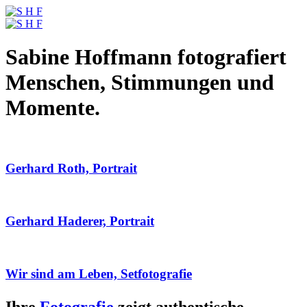
Sabine Hoffmann fotografiert
Menschen, Stimmungen und
Momente.
Gerhard Roth, Portrait
Gerhard Haderer, Portrait
Wir sind am Leben, Setfotografie