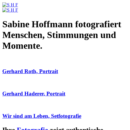
Sabine Hoffmann fotografiert
Menschen, Stimmungen und
Momente.
Gerhard Roth, Portrait
Gerhard Haderer, Portrait
Wir sind am Leben, Setfotografie