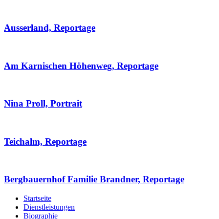
Ausserland, Reportage
Am Karnischen Höhenweg, Reportage
Nina Proll, Portrait
Teichalm, Reportage
Bergbauernhof Familie Brandner, Reportage
Startseite
Dienstleistungen
Biographie