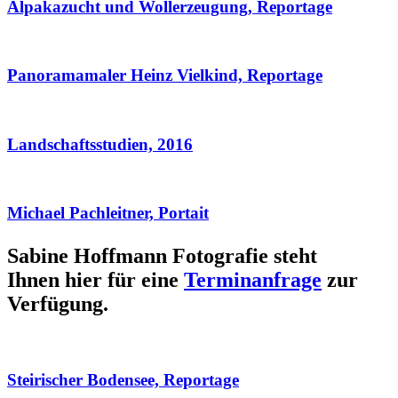
Alpakazucht und Wollerzeugung, Reportage
Panoramamaler Heinz Vielkind, Reportage
Landschaftsstudien, 2016
Michael Pachleitner, Portait
Sabine Hoffmann Fotografie steht
Ihnen hier für eine
Terminanfrage
zur
Verfügung.
Steirischer Bodensee, Reportage