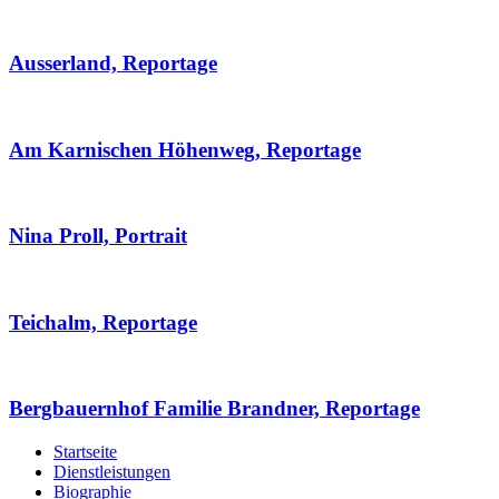
Ausserland, Reportage
Am Karnischen Höhenweg, Reportage
Nina Proll, Portrait
Teichalm, Reportage
Bergbauernhof Familie Brandner, Reportage
Startseite
Dienstleistungen
Biographie