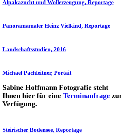
Alpakazucht und Wollerzeugung, Reportage
Panoramamaler Heinz Vielkind, Reportage
Landschaftsstudien, 2016
Michael Pachleitner, Portait
Sabine Hoffmann Fotografie steht
Ihnen hier für eine
Terminanfrage
zur
Verfügung.
Steirischer Bodensee, Reportage