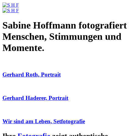
Sabine Hoffmann fotografiert
Menschen, Stimmungen und
Momente.
Gerhard Roth, Portrait
Gerhard Haderer, Portrait
Wir sind am Leben, Setfotografie