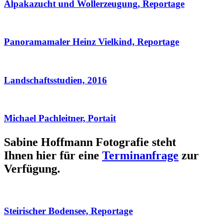
Alpakazucht und Wollerzeugung, Reportage
Panoramamaler Heinz Vielkind, Reportage
Landschaftsstudien, 2016
Michael Pachleitner, Portait
Sabine Hoffmann Fotografie steht
Ihnen hier für eine
Terminanfrage
zur
Verfügung.
Steirischer Bodensee, Reportage