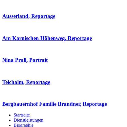
Ausserland, Reportage
Am Karnischen Höhenweg, Reportage
Nina Proll, Portrait
Teichalm, Reportage
Bergbauernhof Familie Brandner, Reportage
Startseite
Dienstleistungen
Biographie