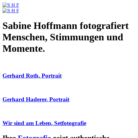
Sabine Hoffmann fotografiert
Menschen, Stimmungen und
Momente.
Gerhard Roth, Portrait
Gerhard Haderer, Portrait
Wir sind am Leben, Setfotografie