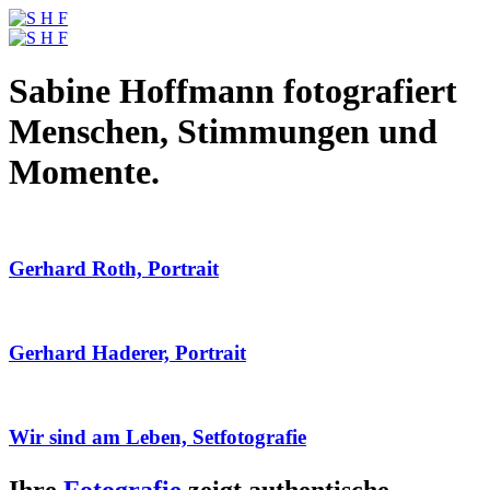
Sabine Hoffmann fotografiert
Menschen, Stimmungen und
Momente.
Gerhard Roth, Portrait
Gerhard Haderer, Portrait
Wir sind am Leben, Setfotografie