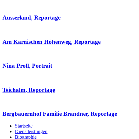
Ausserland, Reportage
Am Karnischen Höhenweg, Reportage
Nina Proll, Portrait
Teichalm, Reportage
Bergbauernhof Familie Brandner, Reportage
Startseite
Dienstleistungen
Biographie