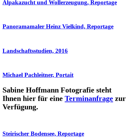
Alpakazucht und Wollerzeugung, Reportage
Panoramamaler Heinz Vielkind, Reportage
Landschaftsstudien, 2016
Michael Pachleitner, Portait
Sabine Hoffmann Fotografie steht
Ihnen hier für eine
Terminanfrage
zur
Verfügung.
Steirischer Bodensee, Reportage