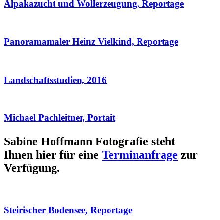
Alpakazucht und Wollerzeugung, Reportage
Panoramamaler Heinz Vielkind, Reportage
Landschaftsstudien, 2016
Michael Pachleitner, Portait
Sabine Hoffmann Fotografie steht
Ihnen hier für eine
Terminanfrage
zur
Verfügung.
Steirischer Bodensee, Reportage