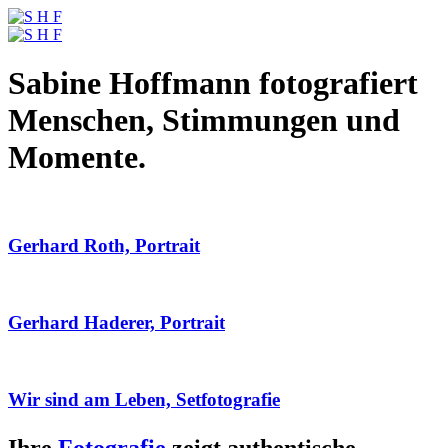
Sabine Hoffmann fotografiert
Menschen, Stimmungen und
Momente.
Gerhard Roth, Portrait
Gerhard Haderer, Portrait
Wir sind am Leben, Setfotografie