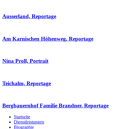
Ausserland, Reportage
Am Karnischen Höhenweg, Reportage
Nina Proll, Portrait
Teichalm, Reportage
Bergbauernhof Familie Brandner, Reportage
Startseite
Dienstleistungen
Biographie