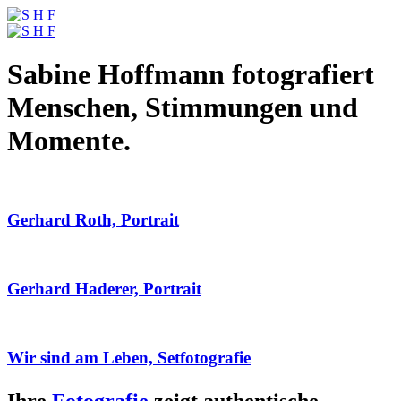
Sabine Hoffmann fotografiert
Menschen, Stimmungen und
Momente.
Gerhard Roth, Portrait
Gerhard Haderer, Portrait
Wir sind am Leben, Setfotografie