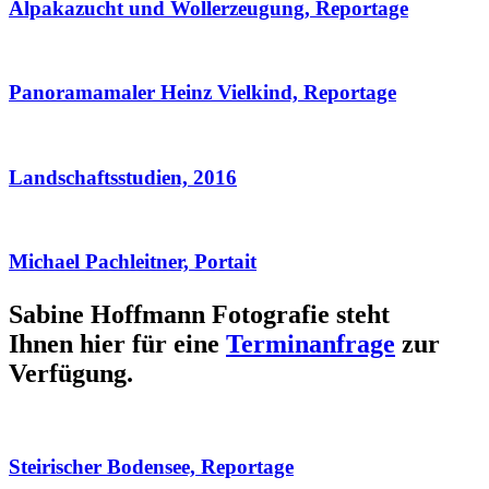
Alpakazucht und Wollerzeugung, Reportage
Panoramamaler Heinz Vielkind, Reportage
Landschaftsstudien, 2016
Michael Pachleitner, Portait
Sabine Hoffmann Fotografie steht
Ihnen hier für eine
Terminanfrage
zur
Verfügung.
Steirischer Bodensee, Reportage