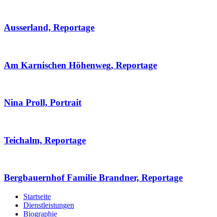
Ausserland, Reportage
Am Karnischen Höhenweg, Reportage
Nina Proll, Portrait
Teichalm, Reportage
Bergbauernhof Familie Brandner, Reportage
Startseite
Dienstleistungen
Biographie