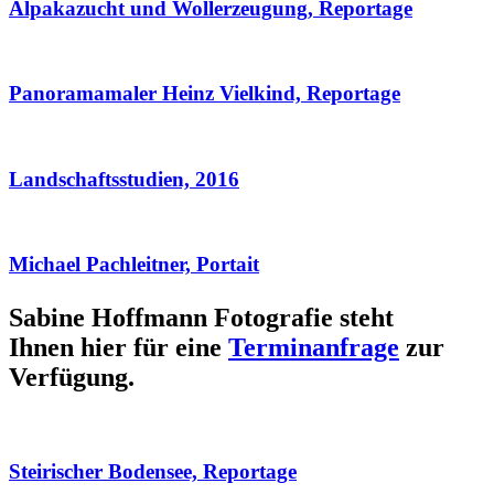
Alpakazucht und Wollerzeugung, Reportage
Panoramamaler Heinz Vielkind, Reportage
Landschaftsstudien, 2016
Michael Pachleitner, Portait
Sabine Hoffmann Fotografie steht
Ihnen hier für eine
Terminanfrage
zur
Verfügung.
Steirischer Bodensee, Reportage