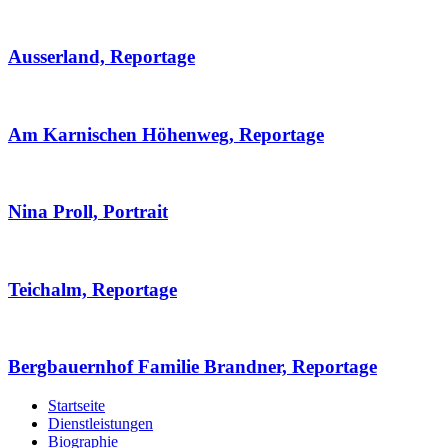
Ausserland, Reportage
Am Karnischen Höhenweg, Reportage
Nina Proll, Portrait
Teichalm, Reportage
Bergbauernhof Familie Brandner, Reportage
Startseite
Dienstleistungen
Biographie