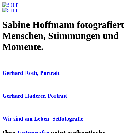
Sabine Hoffmann fotografiert
Menschen, Stimmungen und
Momente.
Gerhard Roth, Portrait
Gerhard Haderer, Portrait
Wir sind am Leben, Setfotografie