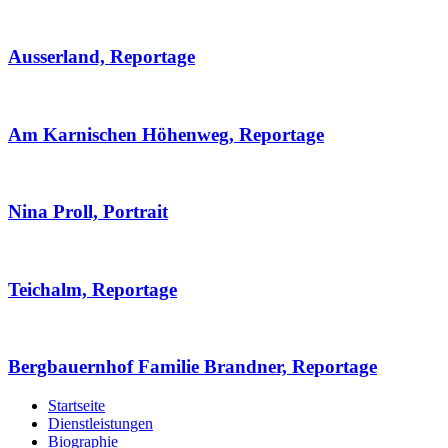
Ausserland, Reportage
Am Karnischen Höhenweg, Reportage
Nina Proll, Portrait
Teichalm, Reportage
Bergbauernhof Familie Brandner, Reportage
Startseite
Dienstleistungen
Biographie