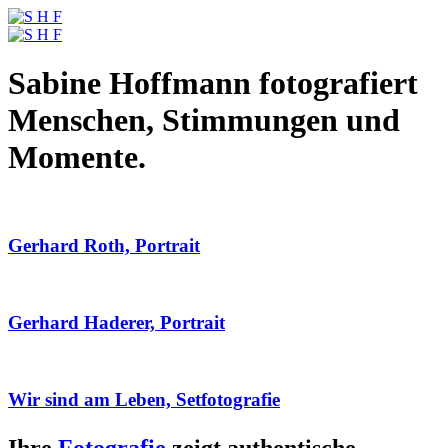
Sabine Hoffmann fotografiert
Menschen, Stimmungen und
Momente.
Gerhard Roth, Portrait
Gerhard Haderer, Portrait
Wir sind am Leben, Setfotografie