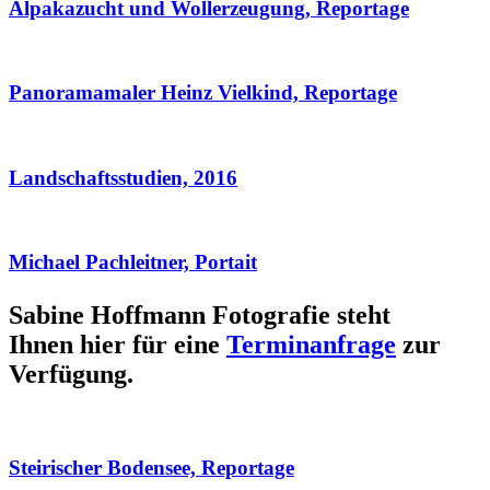
Alpakazucht und Wollerzeugung, Reportage
Panoramamaler Heinz Vielkind, Reportage
Landschaftsstudien, 2016
Michael Pachleitner, Portait
Sabine Hoffmann Fotografie steht
Ihnen hier für eine
Terminanfrage
zur
Verfügung.
Steirischer Bodensee, Reportage