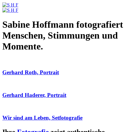
Sabine Hoffmann fotografiert
Menschen, Stimmungen und
Momente.
Gerhard Roth, Portrait
Gerhard Haderer, Portrait
Wir sind am Leben, Setfotografie