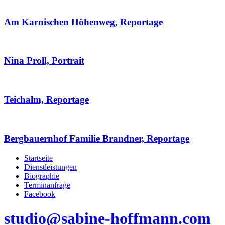
Am Karnischen Höhenweg, Reportage
Nina Proll, Portrait
Teichalm, Reportage
Bergbauernhof Familie Brandner, Reportage
Startseite
Dienstleistungen
Biographie
Terminanfrage
Facebook
studio@sabine-hoffmann.com