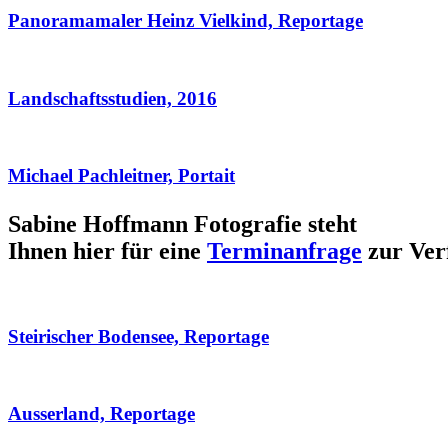
Panoramamaler Heinz Vielkind, Reportage
Landschaftsstudien, 2016
Michael Pachleitner, Portait
Sabine Hoffmann Fotografie steht
Ihnen hier für eine
Terminanfrage
zur Ver
Steirischer Bodensee, Reportage
Ausserland, Reportage