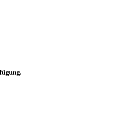
fügung.