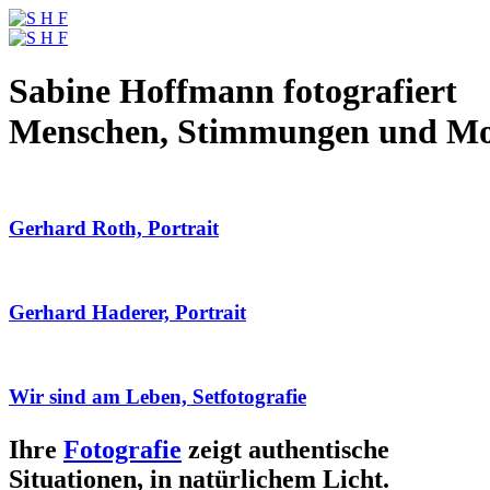
Sabine Hoffmann fotografiert
Menschen, Stimmungen und M
Gerhard Roth, Portrait
Gerhard Haderer, Portrait
Wir sind am Leben, Setfotografie
Ihre
Fotografie
zeigt authentische
Situationen, in natürlichem Licht.