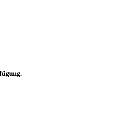
fügung.