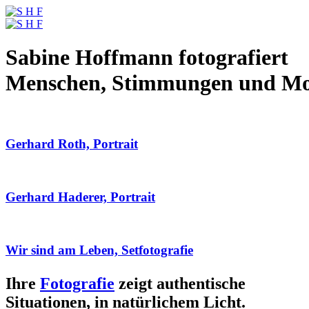
Sabine Hoffmann fotografiert
Menschen, Stimmungen und M
Gerhard Roth, Portrait
Gerhard Haderer, Portrait
Wir sind am Leben, Setfotografie
Ihre
Fotografie
zeigt authentische
Situationen, in natürlichem Licht.