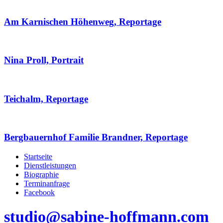
Am Karnischen Höhenweg, Reportage
Nina Proll, Portrait
Teichalm, Reportage
Bergbauernhof Familie Brandner, Reportage
Startseite
Dienstleistungen
Biographie
Terminanfrage
Facebook
studio@sabine-hoffmann.com