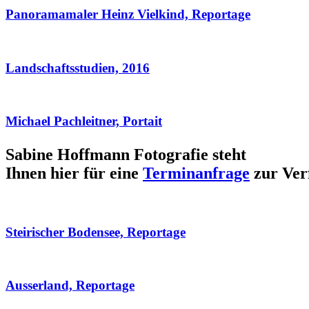
Panoramamaler Heinz Vielkind, Reportage
Landschaftsstudien, 2016
Michael Pachleitner, Portait
Sabine Hoffmann Fotografie steht
Ihnen hier für eine
Terminanfrage
zur Ver
Steirischer Bodensee, Reportage
Ausserland, Reportage