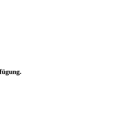
fügung.