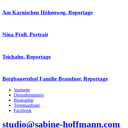
Am Karnischen Höhenweg, Reportage
Nina Proll, Portrait
Teichalm, Reportage
Bergbauernhof Familie Brandner, Reportage
Startseite
Dienstleistungen
Biographie
Terminanfrage
Facebook
studio@sabine-hoffmann.com