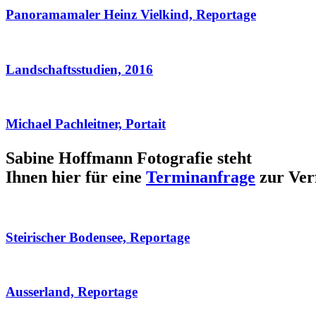
Panoramamaler Heinz Vielkind, Reportage
Landschaftsstudien, 2016
Michael Pachleitner, Portait
Sabine Hoffmann Fotografie steht
Ihnen hier für eine
Terminanfrage
zur Ver
Steirischer Bodensee, Reportage
Ausserland, Reportage