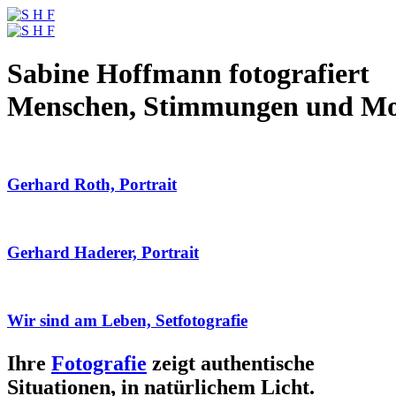
Sabine Hoffmann fotografiert
Menschen, Stimmungen und M
Gerhard Roth, Portrait
Gerhard Haderer, Portrait
Wir sind am Leben, Setfotografie
Ihre
Fotografie
zeigt authentische
Situationen, in natürlichem Licht.