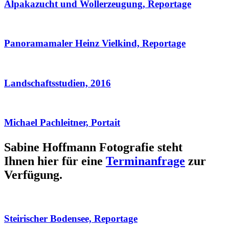
Alpakazucht und Wollerzeugung, Reportage
Panoramamaler Heinz Vielkind, Reportage
Landschaftsstudien, 2016
Michael Pachleitner, Portait
Sabine Hoffmann Fotografie steht
Ihnen hier für eine
Terminanfrage
zur
Verfügung.
Steirischer Bodensee, Reportage