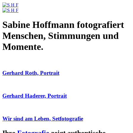
Sabine Hoffmann fotografiert
Menschen, Stimmungen und
Momente.
Gerhard Roth, Portrait
Gerhard Haderer, Portrait
Wir sind am Leben, Setfotografie