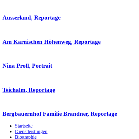
Ausserland, Reportage
Am Karnischen Höhenweg, Reportage
Nina Proll, Portrait
Teichalm, Reportage
Bergbauernhof Familie Brandner, Reportage
Startseite
Dienstleistungen
Biographie