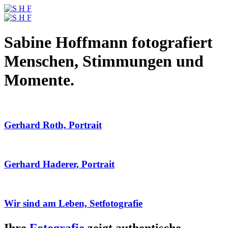
Sabine Hoffmann fotografiert
Menschen, Stimmungen und
Momente.
Gerhard Roth, Portrait
Gerhard Haderer, Portrait
Wir sind am Leben, Setfotografie