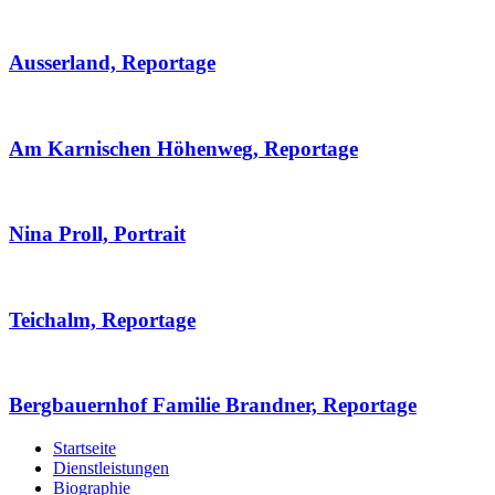
Ausserland, Reportage
Am Karnischen Höhenweg, Reportage
Nina Proll, Portrait
Teichalm, Reportage
Bergbauernhof Familie Brandner, Reportage
Startseite
Dienstleistungen
Biographie