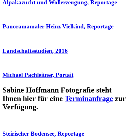
Alpakazucht und Wollerzeugung, Reportage
Panoramamaler Heinz Vielkind, Reportage
Landschaftsstudien, 2016
Michael Pachleitner, Portait
Sabine Hoffmann Fotografie steht
Ihnen hier für eine
Terminanfrage
zur
Verfügung.
Steirischer Bodensee, Reportage