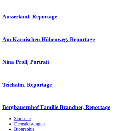
Ausserland, Reportage
Am Karnischen Höhenweg, Reportage
Nina Proll, Portrait
Teichalm, Reportage
Bergbauernhof Familie Brandner, Reportage
Startseite
Dienstleistungen
Biographie