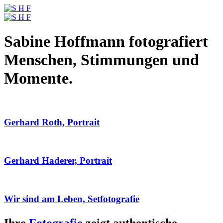
Sabine Hoffmann fotografiert
Menschen, Stimmungen und
Momente.
Gerhard Roth, Portrait
Gerhard Haderer, Portrait
Wir sind am Leben, Setfotografie