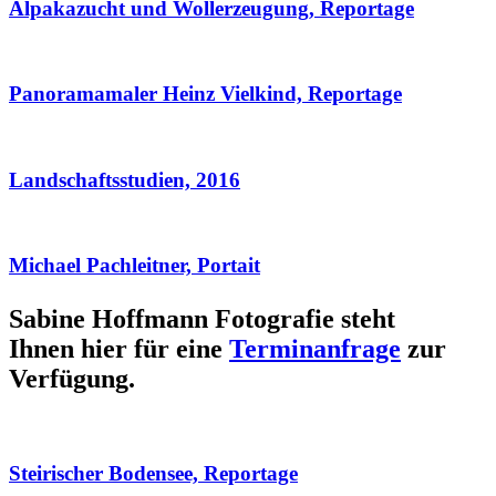
Alpakazucht und Wollerzeugung, Reportage
Panoramamaler Heinz Vielkind, Reportage
Landschaftsstudien, 2016
Michael Pachleitner, Portait
Sabine Hoffmann Fotografie steht
Ihnen hier für eine
Terminanfrage
zur
Verfügung.
Steirischer Bodensee, Reportage