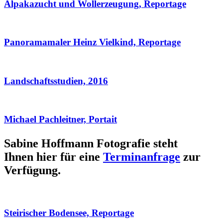
Alpakazucht und Wollerzeugung, Reportage
Panoramamaler Heinz Vielkind, Reportage
Landschaftsstudien, 2016
Michael Pachleitner, Portait
Sabine Hoffmann Fotografie steht
Ihnen hier für eine
Terminanfrage
zur
Verfügung.
Steirischer Bodensee, Reportage