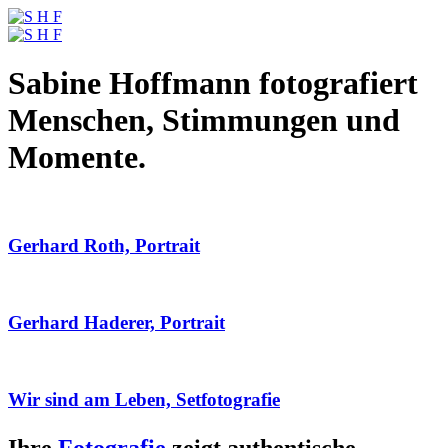
Sabine Hoffmann fotografiert
Menschen, Stimmungen und
Momente.
Gerhard Roth, Portrait
Gerhard Haderer, Portrait
Wir sind am Leben, Setfotografie