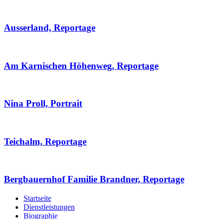
Ausserland, Reportage
Am Karnischen Höhenweg, Reportage
Nina Proll, Portrait
Teichalm, Reportage
Bergbauernhof Familie Brandner, Reportage
Startseite
Dienstleistungen
Biographie