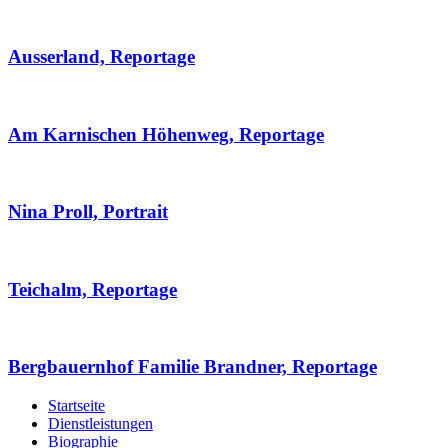
Ausserland, Reportage
Am Karnischen Höhenweg, Reportage
Nina Proll, Portrait
Teichalm, Reportage
Bergbauernhof Familie Brandner, Reportage
Startseite
Dienstleistungen
Biographie