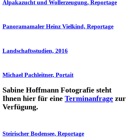
Alpakazucht und Wollerzeugung, Reportage
Panoramamaler Heinz Vielkind, Reportage
Landschaftsstudien, 2016
Michael Pachleitner, Portait
Sabine Hoffmann Fotografie steht
Ihnen hier für eine
Terminanfrage
zur
Verfügung.
Steirischer Bodensee, Reportage