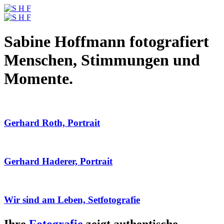
Sabine Hoffmann fotografiert
Menschen, Stimmungen und
Momente.
Gerhard Roth, Portrait
Gerhard Haderer, Portrait
Wir sind am Leben, Setfotografie