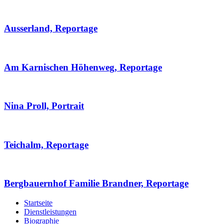
Ausserland, Reportage
Am Karnischen Höhenweg, Reportage
Nina Proll, Portrait
Teichalm, Reportage
Bergbauernhof Familie Brandner, Reportage
Startseite
Dienstleistungen
Biographie