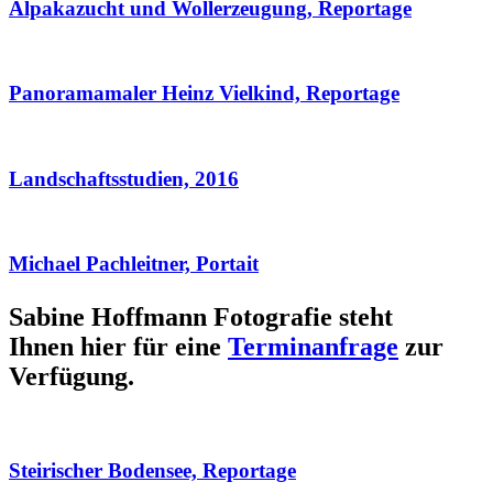
Alpakazucht und Wollerzeugung, Reportage
Panoramamaler Heinz Vielkind, Reportage
Landschaftsstudien, 2016
Michael Pachleitner, Portait
Sabine Hoffmann Fotografie steht
Ihnen hier für eine
Terminanfrage
zur
Verfügung.
Steirischer Bodensee, Reportage