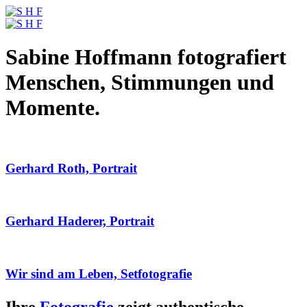
Sabine Hoffmann fotografiert
Menschen, Stimmungen und
Momente.
Gerhard Roth, Portrait
Gerhard Haderer, Portrait
Wir sind am Leben, Setfotografie