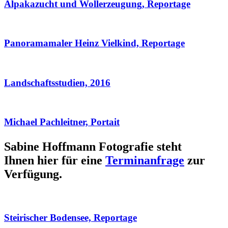
Alpakazucht und Wollerzeugung, Reportage
Panoramamaler Heinz Vielkind, Reportage
Landschaftsstudien, 2016
Michael Pachleitner, Portait
Sabine Hoffmann Fotografie steht
Ihnen hier für eine
Terminanfrage
zur
Verfügung.
Steirischer Bodensee, Reportage