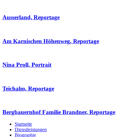
Ausserland, Reportage
Am Karnischen Höhenweg, Reportage
Nina Proll, Portrait
Teichalm, Reportage
Bergbauernhof Familie Brandner, Reportage
Startseite
Dienstleistungen
Biographie