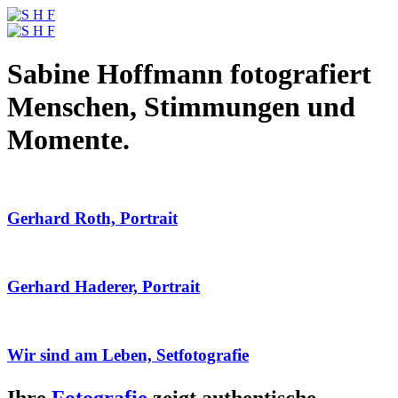
Sabine Hoffmann fotografiert
Menschen, Stimmungen und
Momente.
Gerhard Roth, Portrait
Gerhard Haderer, Portrait
Wir sind am Leben, Setfotografie